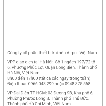
Công ty cổ phần thiết bị khí nén Airpull Việt Nam
VPP giao dịch tại Hà Nội: Số 1 ngách 197/72 tổ
6, Phường Phúc Lợi, Quận Long Biên, Thành phố
Hà Nội, Việt Nam
8h00 đến 17h00 (tất cả các ngày trong tuần)
Điện thoại: 0966 043 299 hoặc 0948 375 568
VP Đại Diện TP HCM: 03 Đường 9B, Khu phố 6,
Phường Phước Long B, Thành phố Thủ Đức,
Thành phố Hồ Chí Minh, Việt Nam