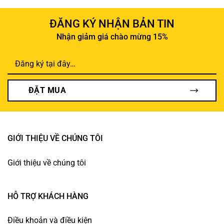
ĐĂNG KÝ NHẬN BẢN TIN
Nhận giảm giá chào mừng 15%
ĐẶT MUA
GIỚI THIỆU VỀ CHÚNG TÔI
Giới thiệu về chúng tôi
HỖ TRỢ KHÁCH HÀNG
Điều khoản và điều kiện