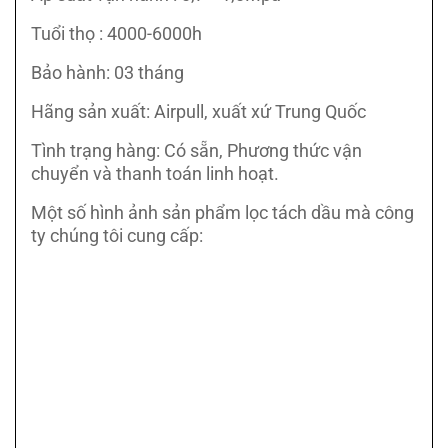
Tuổi thọ : 4000-6000h
Bảo hành: 03 tháng
Hãng sản xuất: Airpull, xuất xứ Trung Quốc
Tình trạng hàng: Có sẵn, Phương thức vận
chuyển và thanh toán linh hoạt.
Một số hình ảnh sản phẩm lọc tách dầu mà công
ty chúng tôi cung cấp: