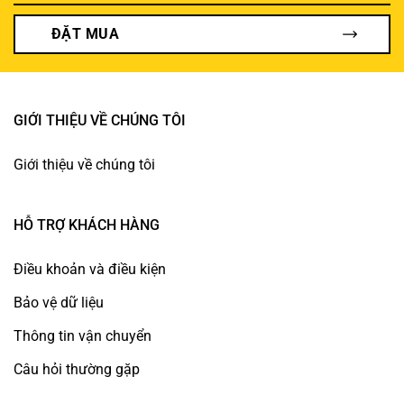
ĐẶT MUA
GIỚI THIỆU VỀ CHÚNG TÔI
Giới thiệu về chúng tôi
HỖ TRỢ KHÁCH HÀNG
Điều khoản và điều kiện
Bảo vệ dữ liệu
Thông tin vận chuyển
Câu hỏi thường gặp