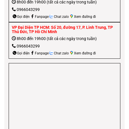
8h00 đến 19h00 (tất cả các ngày trong tuần)
0966043299
Gọi điện
Fanpage
Chat zalo
Xem đường đi
VP Đại Diện TP HCM: Số 20, đường 17, P. Linh Trung, TP
Thủ Đức, TP Hồ Chí Minh
8h00 đến 19h00 (tất cả các ngày trong tuần)
0966043299
Gọi điện
Fanpage
Chat zalo
Xem đường đi