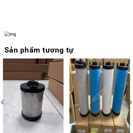
Sản phẩm tương tự