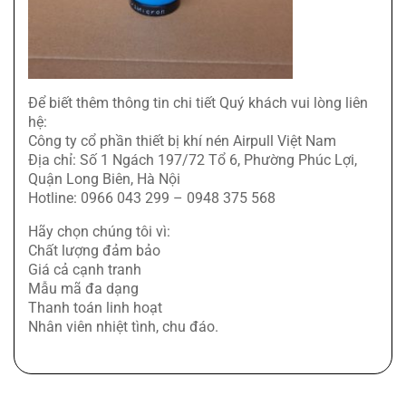
Để biết thêm thông tin chi tiết Quý khách vui lòng liên
hệ:
Công ty cổ phần thiết bị khí nén Airpull Việt Nam
Địa chỉ: Số 1 Ngách 197/72 Tổ 6, Phường Phúc Lợi,
Quận Long Biên, Hà Nội
Hotline: 0966 043 299 – 0948 375 568
Hãy chọn chúng tôi vì:
Chất lượng đảm bảo
Giá cả cạnh tranh
Mẫu mã đa dạng
Thanh toán linh hoạt
Nhân viên nhiệt tình, chu đáo.