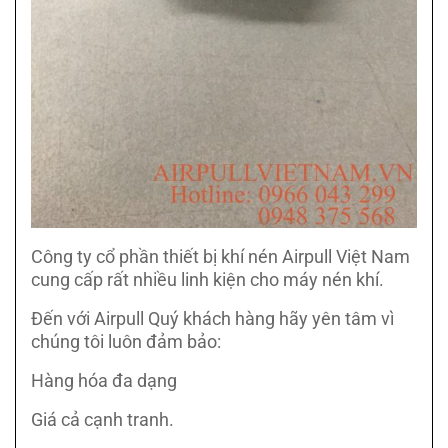
Công ty cổ phần thiết bị khí nén Airpull Việt Nam
cung cấp rất nhiều linh kiện cho máy nén khí.
Đến với Airpull Quý khách hàng hãy yên tâm vì
chúng tôi luôn đảm bảo:
Hàng hóa đa dạng
Giá cả cạnh tranh.