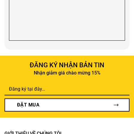
ĐĂNG KÝ NHẬN BẢN TIN
Nhận giảm giá chào mừng 15%
ĐẶT MUA
GIỚI THIỆU VỀ CHÚNG TÔI