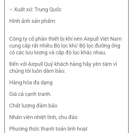
– Xuất xứ: Trung Quốc
Hình ảnh sản phẩm:
Công ty cổ phần thiết bị khí nén Airpull Việt Nam
cung cấp rất nhiều Bộ lọc khí/ Bộ lọc đường ống
có các lưu lượng và cấp độ lọc khác nhau.
Đến với Airpull Quý khách hàng hãy yên tâm vì
chúng tôi luôn dàm bảo:
Hàng hóa đa dạng
Giá cả cạnh tranh.
Chất lượng đảm bảo
Nhân viên nhiệt tình, chu đáo
Phương thức thanh toán linh hoạt