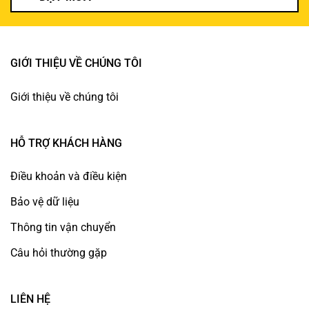
GIỚI THIỆU VỀ CHÚNG TÔI
Giới thiệu về chúng tôi
HỖ TRỢ KHÁCH HÀNG
Điều khoản và điều kiện
Bảo vệ dữ liệu
Thông tin vận chuyển
Câu hỏi thường gặp
LIÊN HỆ