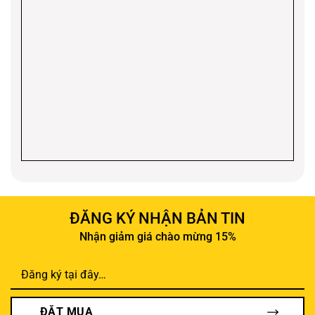
ĐĂNG KÝ NHẬN BẢN TIN
Nhận giảm giá chào mừng 15%
ĐẶT MUA