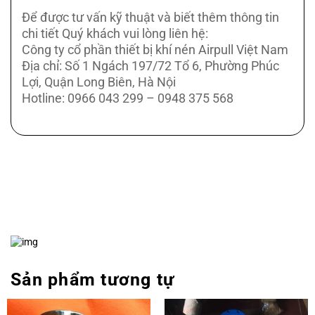
Để được tư vấn kỹ thuật và biết thêm thông tin
chi tiết Quý khách vui lòng liên hệ:
Công ty cổ phần thiết bị khí nén Airpull Việt Nam
Địa chỉ: Số 1 Ngách 197/72 Tổ 6, Phường Phúc
Lợi, Quận Long Biên, Hà Nội
Hotline: 0966 043 299 – 0948 375 568
Sản phẩm tương tự