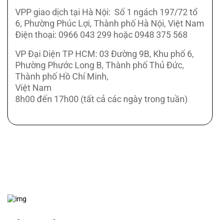
VPP giao dịch tại Hà Nội: Số 1 ngách 197/72 tổ
6, Phường Phúc Lợi, Thành phố Hà Nội, Việt Nam
Điện thoại: 0966 043 299 hoặc 0948 375 568
VP Đại Diện TP HCM: 03 Đường 9B, Khu phố 6,
Phường Phước Long B, Thành phố Thủ Đức,
Thành phố Hồ Chí Minh,
Việt Nam
8h00 đến 17h00 (tất cả các ngày trong tuần)