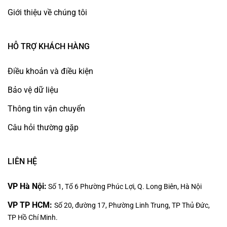
Giới thiệu về chúng tôi
HỖ TRỢ KHÁCH HÀNG
Điều khoản và điều kiện
Bảo vệ dữ liệu
Thông tin vận chuyển
Câu hỏi thường gặp
LIÊN HỆ
VP Hà Nội:
Số 1, Tổ 6 Phường Phúc Lợi, Q. Long Biên, Hà Nội
VP TP HCM:
Số 20, đường 17, Phường Linh Trung, TP Thủ Đức,
TP Hồ Chí Minh.