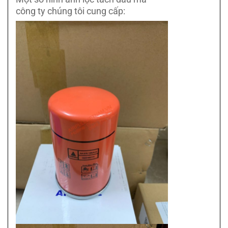
công ty chúng tôi cung cấp: