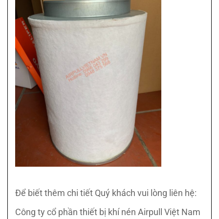
Để biết thêm chi tiết Quý khách vui lòng liên hệ:
Công ty cổ phần thiết bị khí nén Airpull Việt Nam