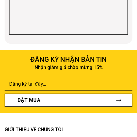
ĐĂNG KÝ NHẬN BẢN TIN
Nhận giảm giá chào mừng 15%
ĐẶT MUA
GIỚI THIỆU VỀ CHÚNG TÔI